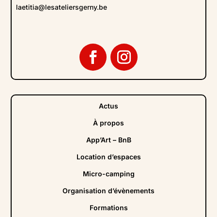
laetitia@lesateliersgerny.be
Actus
À propos
App’Art – BnB
Location d’espaces
Micro-camping
Organisation d’évènements
Formations