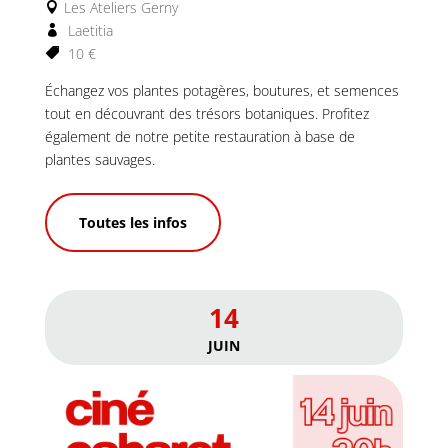
Les Ateliers Gerny
Laetitia
10 €
Échangez vos plantes potagères, boutures, et semences 
tout en découvrant des trésors botaniques. Profitez 
également de notre petite restauration à base de 
plantes sauvages.
Toutes les infos
14
JUIN