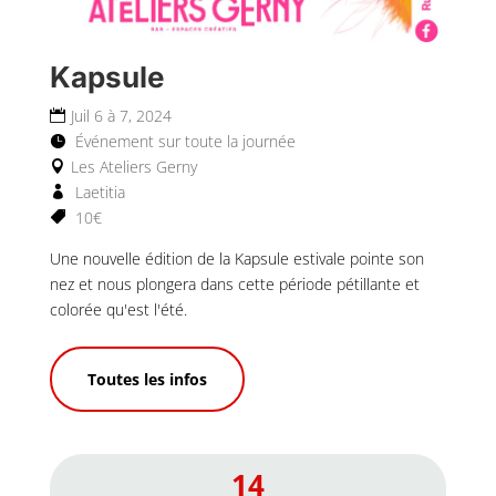
Kapsule
Juil 6 à 7, 2024
Événement sur toute la journée
Les Ateliers Gerny
Laetitia
10€
Une nouvelle édition de la Kapsule estivale pointe son 
nez et nous plongera dans cette période pétillante et 
colorée qu'est l'été.
Toutes les infos
14