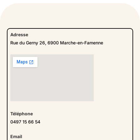
Adresse
Rue du Gerny 26, 6900 Marche-en-Famenne
Téléphone
0497 15 66 54
Email