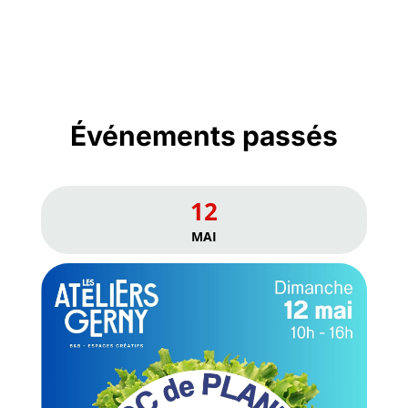
Événements passés
12
MAI