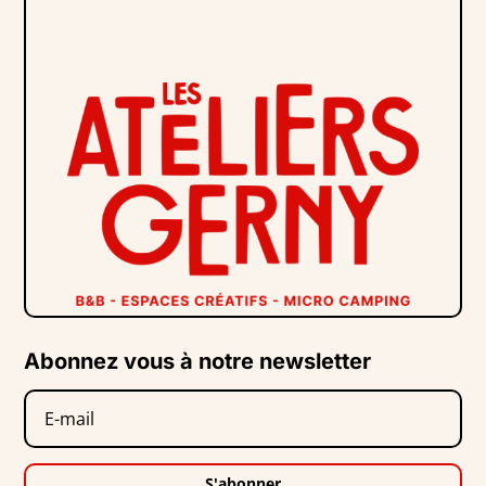
Abonnez vous à notre newsletter
S'abonner