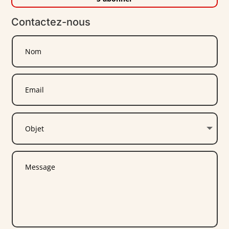
Contactez-nous