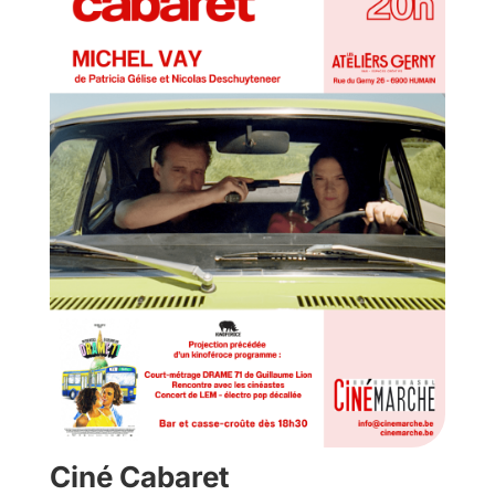
Ciné Cabaret