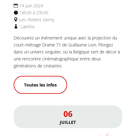
14 juin 2024
18h30 à 23h30
Les Ateliers Gerny
Laetitia
Découvrez un événement unique avec la projection du 
court-métrage Drame 71 de Guillaume Lion. Plongez 
dans un univers singulier, où la Belgique sert de décor à 
une rencontre cinématographique entre deux 
générations de cinéastes.
Toutes les infos
06
JUILLET