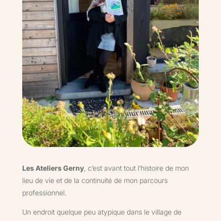
Les Ateliers Gerny
, c’est avant tout l’histoire de mon
lieu de vie et de la continuité de mon parcours
professionnel.
Un endroit quelque peu atypique dans le village de