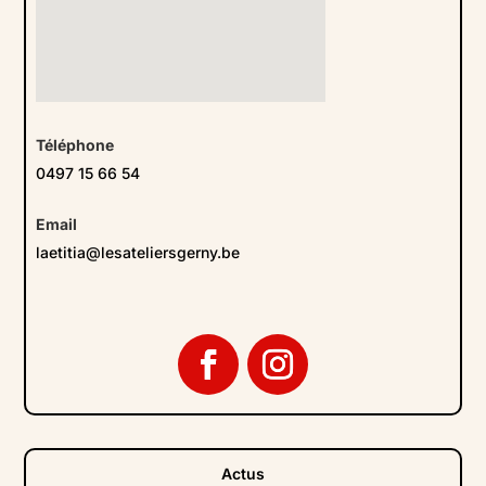
Téléphone
0497 15 66 54
Email
laetitia@lesateliersgerny.be
Actus