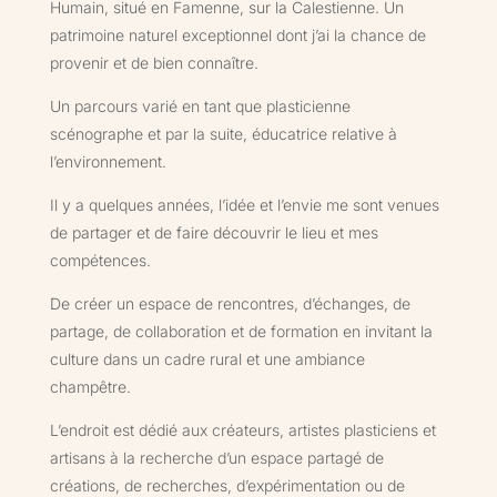
Humain, situé en Famenne, sur la Calestienne. Un
patrimoine naturel exceptionnel dont j’ai la chance de
provenir et de bien connaître.
Un parcours varié en tant que plasticienne
scénographe et par la suite, éducatrice relative à
l’environnement.
Il y a quelques années, l’idée et l’envie me sont venues
de partager et de faire découvrir le lieu et mes
compétences.
De créer un espace de rencontres, d’échanges, de
partage, de collaboration et de formation en invitant la
culture dans un cadre rural et une ambiance
champêtre.
L’endroit est dédié aux créateurs, artistes plasticiens et
artisans à la recherche d’un espace partagé de
créations, de recherches, d’expérimentation ou de