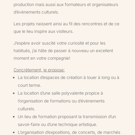
production mais aussi aux formateurs et organisateurs
d’évènements culturels.
Les projets naissent ainsi au fil des rencontres et de ce
que le lieu inspire aux visiteurs.
J’espère avoir suscité votre curiosité et pour les
habitués, j’ai hâte de passer à nouveau un excellent
moment en votre compagnie!
Concrètement, je propose:
La location d’espaces de création à louer à long ou à
court terme.
La location d’une salle polyvalente propice à
l’organisation de formations ou d’évènements
culturels.
Un lieu de formation proposant la transmission d’un
savoir-faire ou d’une technique artistique.
L’organisation d’expositions, de concerts, de marchés