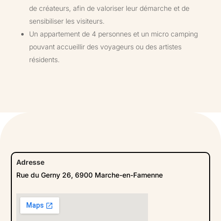
de créateurs, afin de valoriser leur démarche et de
sensibiliser les visiteurs.
Un appartement de 4 personnes et un micro camping
pouvant accueillir des voyageurs ou des artistes
résidents.
Adresse
Rue du Gerny 26, 6900 Marche-en-Famenne