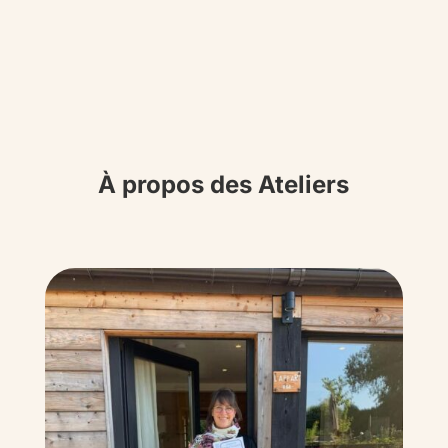
À propos des Ateliers