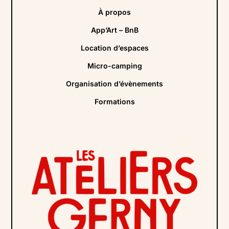
À propos
App’Art – BnB
Location d’espaces
Micro-camping
Organisation d’évènements
Formations