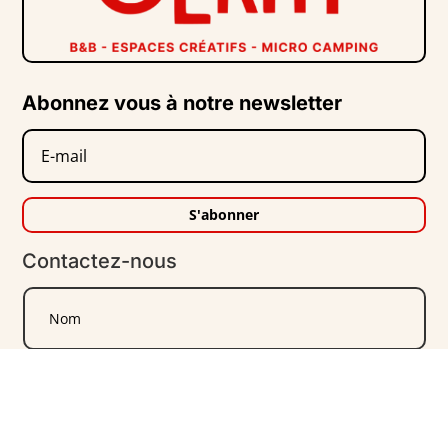
Abonnez vous à notre newsletter
S'abonner
Contactez-nous