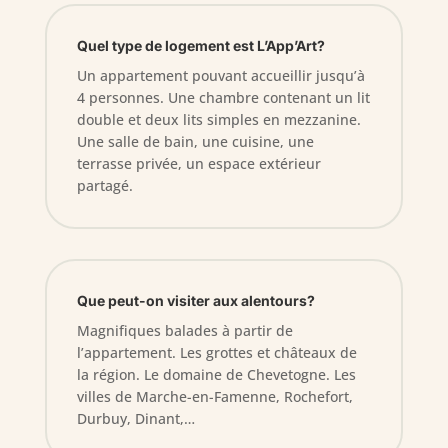
Quel type de logement est L’App’Art?
Un appartement pouvant accueillir jusqu’à
4 personnes. Une chambre contenant un lit
double et deux lits simples en mezzanine.
Une salle de bain, une cuisine, une
terrasse privée, un espace extérieur
partagé.
Que peut-on visiter aux alentours?
Magnifiques balades à partir de
l’appartement. Les grottes et châteaux de
la région. Le domaine de Chevetogne. Les
villes de Marche-en-Famenne, Rochefort,
Durbuy, Dinant,…