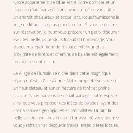
Notre appartement se situe entre notre domicile et un
espace créatif partagé. Nous avons tenté de vous offrir
un endroit chaleureux et accueillant. Nous fournissons le
linge de lit pour un plus grand confort. Si vous le désirez,
sur réservation, je peux vous préparer un petit- déjeuner
avec les meilleurs produits locaux ou homemade. Vous
disposerez également de l’espace extérieur et la
proximité de forêts et chemins de balade est également
un atout de notre lieu.
Le village de Humain se niche dans cette magnifique
région qu’est la Calestienne. Notre propriété se situe sur
un haut plateau et sur un hectare de forêt et prairie
calcaire. Nous pouvons de ce fait partager notre espace
ainsi que vous proposer des idées de balades, ayant des
connaissances géologiques et naturalistes. Durant la
belle saison, nous ouvrons une terrasse où vous pourrez
vous y rafraîchir et découvrir d’excellentes bières locales.