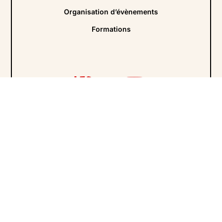
Organisation d’évènements
Formations
Abonnez vous à notre newsletter