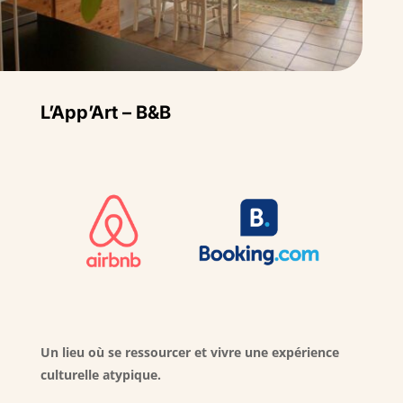
L’App’Art – B&B
Un lieu où se ressourcer et vivre une expérience
culturelle atypique.