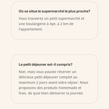
Où se situe le supermarché le plus proche?
Vous trouverez un petit supermarché et
une boulangerie à Aye, à 2 km de
l’appartement.
Le petit déjeuner est-il compris?
Non, mais vous pouvez réserver un
délicieux petit-déjeuner complet au
maximum 2 jours avant votre séjour. Nous
proposons des produits homemade et
frais, de quoi bien démarrer la journée.