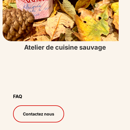
Atelier de cuisine sauvage
FAQ
Contactez nous