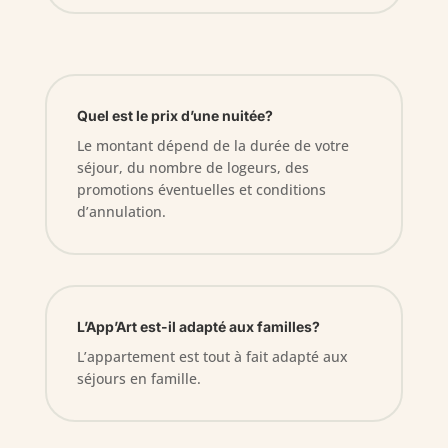
Quel est le prix d’une nuitée?
Le montant dépend de la durée de votre
séjour, du nombre de logeurs, des
promotions éventuelles et conditions
d’annulation.
L’App’Art est-il adapté aux familles?
L’appartement est tout à fait adapté aux
séjours en famille.