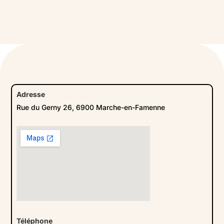
Adresse
Rue du Gerny 26, 6900 Marche-en-Famenne
Téléphone