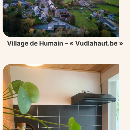
Village de Humain – « Vudlahaut.be »