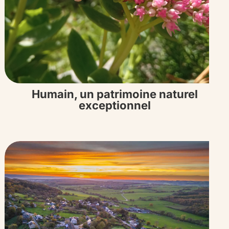
Humain, un patrimoine naturel
exceptionnel