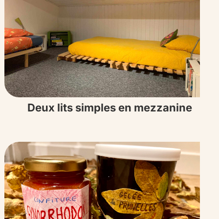
Deux lits simples en mezzanine