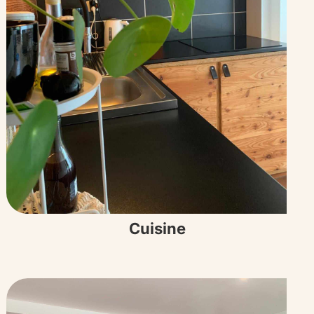
Cuisine