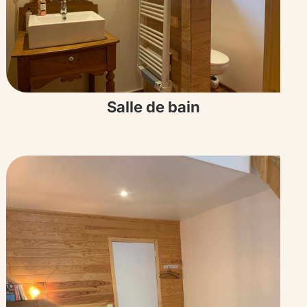
Salle de bain