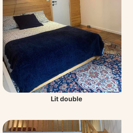
Lit double