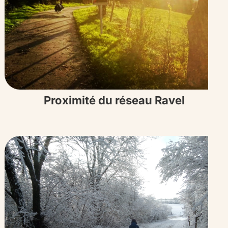
Proximité du réseau Ravel