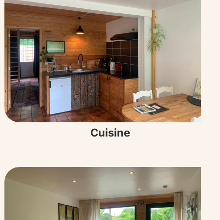
Cuisine