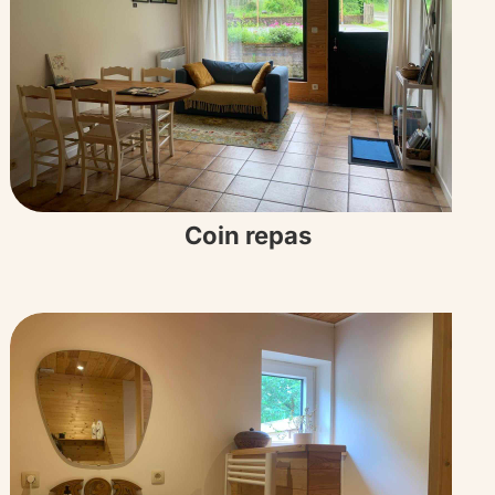
Coin repas