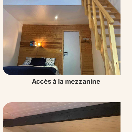
Accès à la mezzanine