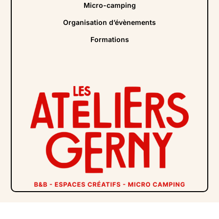
Micro-camping
Organisation d’évènements
Formations
Abonnez vous à notre newsletter