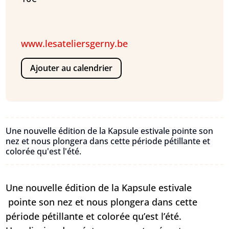
www.lesateliersgerny.be
Ajouter au calendrier
Une nouvelle édition de la Kapsule estivale pointe son
nez et nous plongera dans cette période pétillante et
colorée qu'est l'été.
Une nouvelle édition de la Kapsule estivale
pointe son nez et nous plongera dans cette
période pétillante et colorée qu’est l’été.