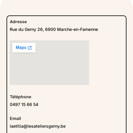
Adresse
Rue du Gerny 26, 6900 Marche-en-Famenne
Téléphone
0497 15 66 54
Email
laetitia@lesateliersgerny.be