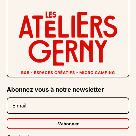
Abonnez vous à notre newsletter
S'abonner