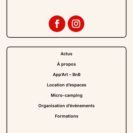
Actus
À propos
App’Art – BnB
Location d’espaces
Micro-camping
Organisation d’évènements
Formations